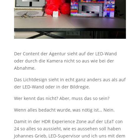
Der Content der Agentur sieht auf der LED-Wand
oder durch die Kamera nicht so aus wie bei der
Abnahme.
Das Lichtdesign sieht in echt ganz anders aus als auf
der LED-Wand oder in der Bildregie.
Wer kennt das nicht? Aber, muss das so sein?
Wenn alles bedacht wurde, was nötig ist… Nein.
Damit in der HDR Experience Zone auf der LEaT con
24 so alles so aussieht, wie es aussehen soll haben
Johannes Grieb, LED-Supervisor und ich uns mit dem