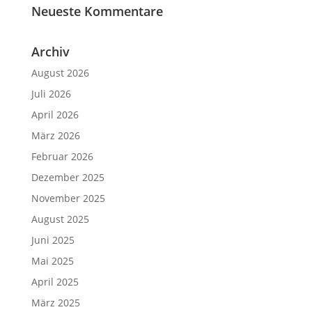
Neueste Kommentare
Archiv
August 2026
Juli 2026
April 2026
März 2026
Februar 2026
Dezember 2025
November 2025
August 2025
Juni 2025
Mai 2025
April 2025
März 2025