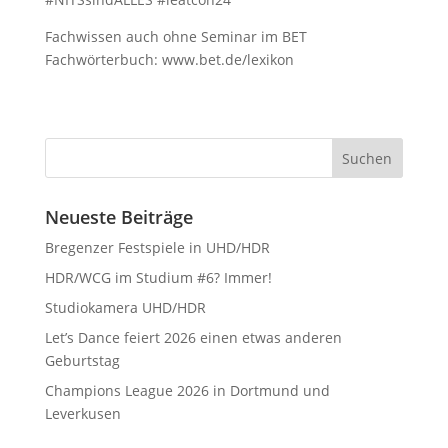
Fachwissen auch ohne Seminar im BET
Fachwörterbuch: www.bet.de/lexikon
Neueste Beiträge
Bregenzer Festspiele in UHD/HDR
HDR/WCG im Studium #6? Immer!
Studiokamera UHD/HDR
Let’s Dance feiert 2026 einen etwas anderen
Geburtstag
Champions League 2026 in Dortmund und
Leverkusen