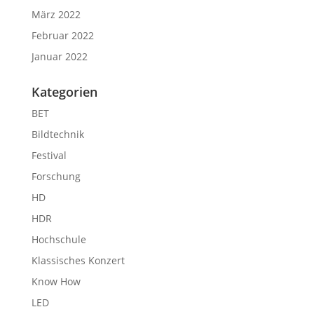
März 2022
Februar 2022
Januar 2022
Kategorien
BET
Bildtechnik
Festival
Forschung
HD
HDR
Hochschule
Klassisches Konzert
Know How
LED