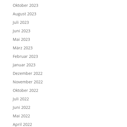
Oktober 2023
August 2023
Juli 2023
Juni 2023
Mai 2023
März 2023
Februar 2023
Januar 2023
Dezember 2022
November 2022
Oktober 2022
Juli 2022
Juni 2022
Mai 2022
April 2022