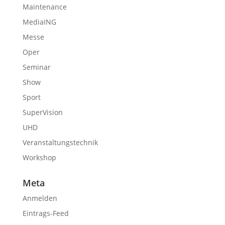
Maintenance
MediaING
Messe
Oper
Seminar
Show
Sport
SuperVision
UHD
Veranstaltungstechnik
Workshop
Meta
Anmelden
Eintrags-Feed