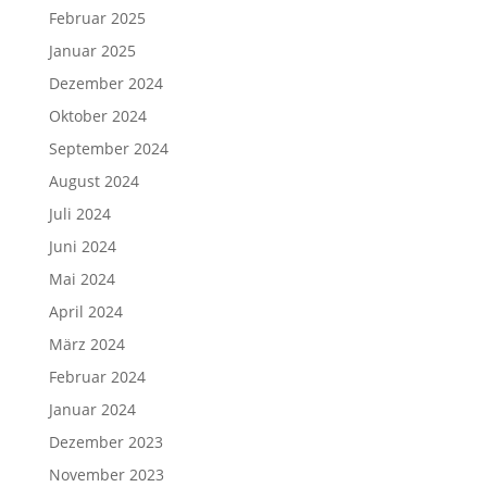
Februar 2025
Januar 2025
Dezember 2024
Oktober 2024
September 2024
August 2024
Juli 2024
Juni 2024
Mai 2024
April 2024
März 2024
Februar 2024
Januar 2024
Dezember 2023
November 2023